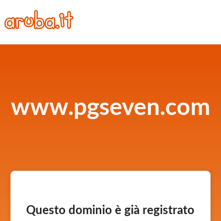
www.pgseven.com
Questo dominio è già registrato